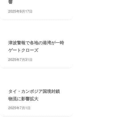
響
2025年9月17日
津波警報で各地の港湾が一時
ゲートクローズ
2025年7月31日
タイ・カンボジア国境封鎖
物流に影響拡大
2025年7月1日