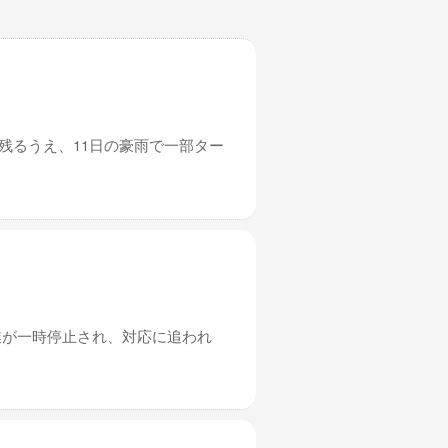
残るうえ、11日の豪雨で一部ター
業が一時停止され、対応に追われ