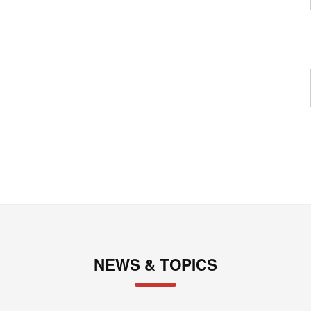
NEWS & TOPICS