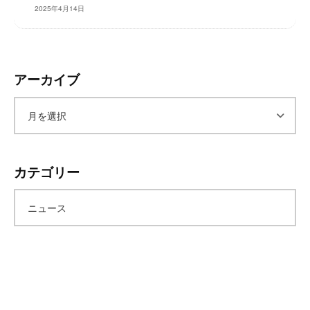
2025年4月14日
アーカイブ
ア
ー
カテゴリー
カ
ニュース
イ
ブ