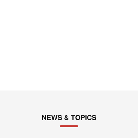
NEWS & TOPICS