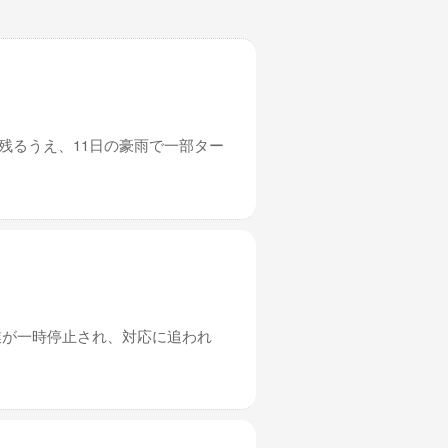
残るうえ、11日の豪雨で一部ター
業が一時停止され、対応に追われ