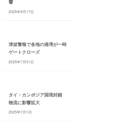
響
2025年9月17日
津波警報で各地の港湾が一時
ゲートクローズ
2025年7月31日
タイ・カンボジア国境封鎖
物流に影響拡大
2025年7月1日