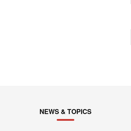
NEWS & TOPICS