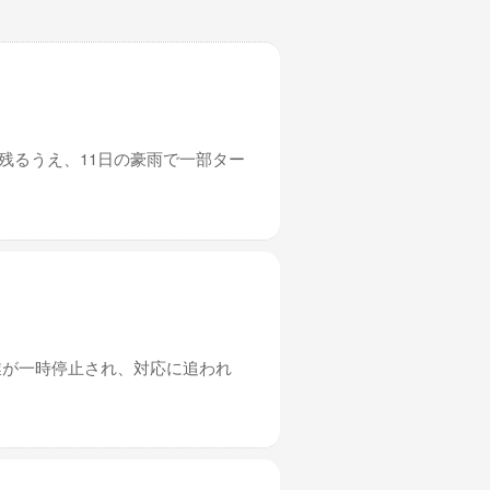
残るうえ、11日の豪雨で一部ター
業が一時停止され、対応に追われ