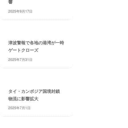
響
2025年9月17日
津波警報で各地の港湾が一時
ゲートクローズ
2025年7月31日
タイ・カンボジア国境封鎖
物流に影響拡大
2025年7月1日