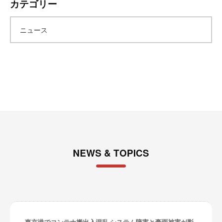
カテゴリー
カ
ニュース
イ
ブ
NEWS & TOPICS