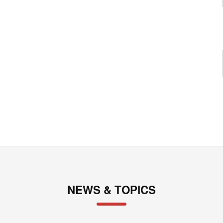
NEWS & TOPICS