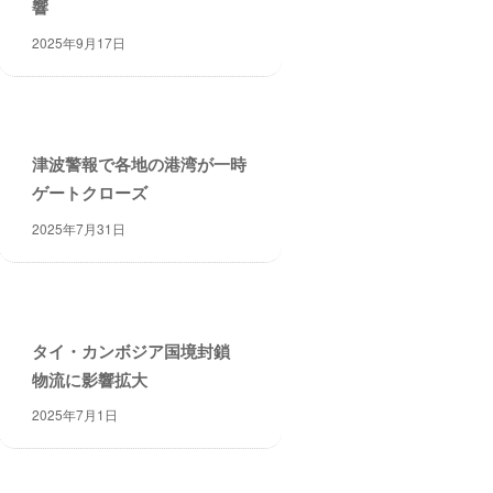
響
2025年9月17日
津波警報で各地の港湾が一時
ゲートクローズ
2025年7月31日
タイ・カンボジア国境封鎖
物流に影響拡大
2025年7月1日