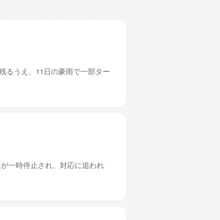
残るうえ、11日の豪雨で一部ター
業が一時停止され、対応に追われ