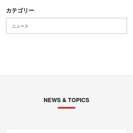
ー
カテゴリー
カ
ニュース
イ
ブ
NEWS & TOPICS