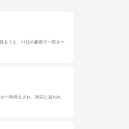
残るうえ、11日の豪雨で一部ター
業が一時停止され、対応に追われ