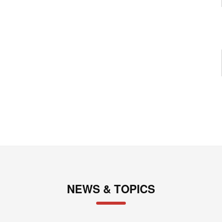
NEWS & TOPICS