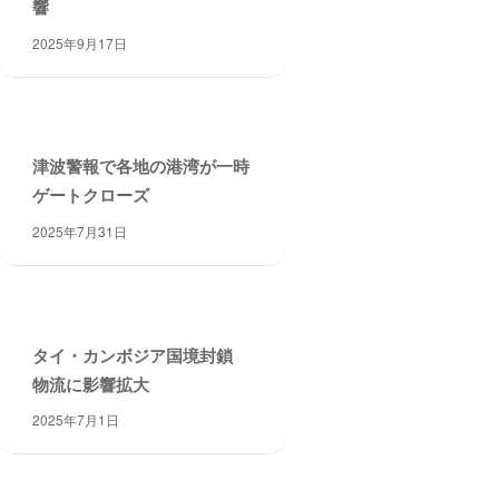
響
2025年9月17日
津波警報で各地の港湾が一時
ゲートクローズ
2025年7月31日
タイ・カンボジア国境封鎖
物流に影響拡大
2025年7月1日