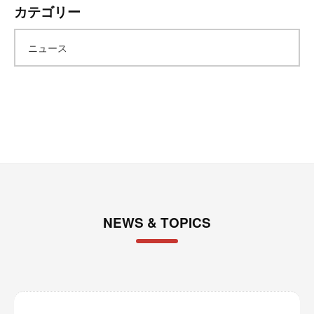
カテゴリー
カ
ニュース
イ
ブ
NEWS & TOPICS