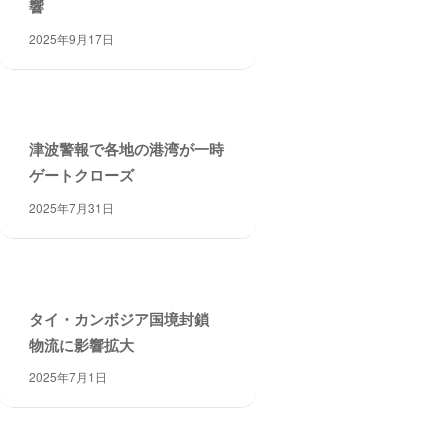
響
2025年9月17日
津波警報で各地の港湾が一時
ゲートクローズ
2025年7月31日
タイ・カンボジア国境封鎖
物流に影響拡大
2025年7月1日