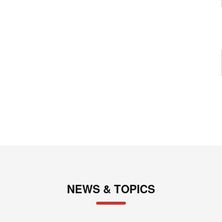
NEWS & TOPICS