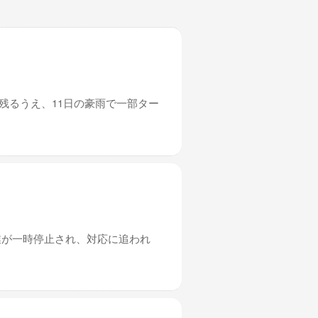
残るうえ、11日の豪雨で一部ター
業が一時停止され、対応に追われ