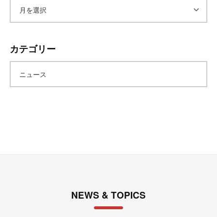
ア
ー
カテゴリー
カ
ニュース
イ
ブ
NEWS & TOPICS