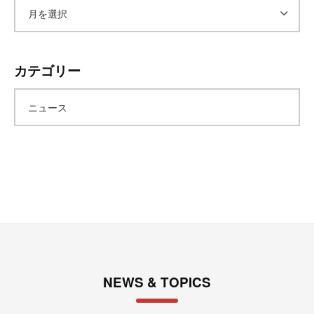
ア
ー
カテゴリー
カ
ニュース
イ
ブ
NEWS & TOPICS