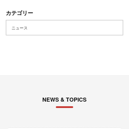
ー
カテゴリー
カ
ニュース
イ
ブ
NEWS & TOPICS