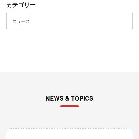
カテゴリー
カ
ニュース
イ
ブ
NEWS & TOPICS