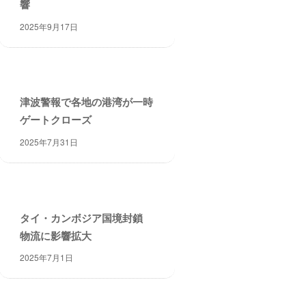
響
2025年9月17日
津波警報で各地の港湾が一時
ゲートクローズ
2025年7月31日
タイ・カンボジア国境封鎖
物流に影響拡大
2025年7月1日