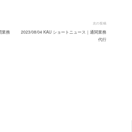
次の投稿
通関業務
2023/08/04 KAU ショートニュース｜通関業務
代行