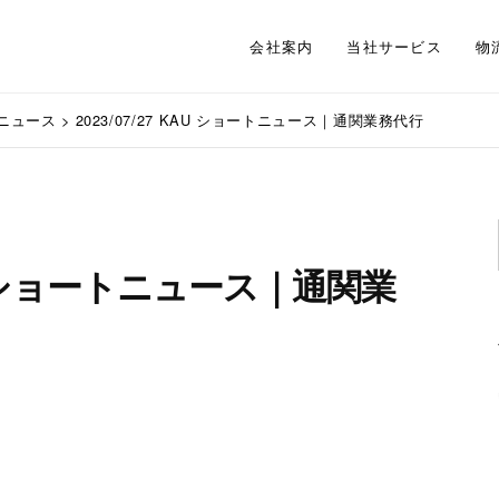
会社案内
当社サービス
物
ニュース
>
2023/07/27 KAU ショートニュース｜通関業務代行
KAU ショートニュース｜通関業