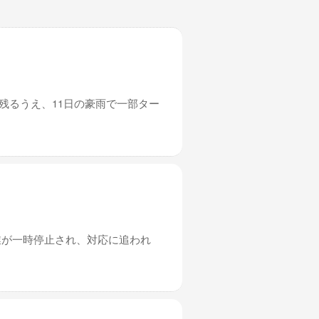
残るうえ、11日の豪雨で一部ター
業が一時停止され、対応に追われ