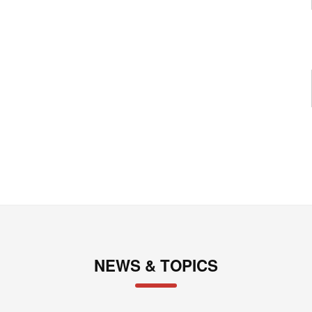
NEWS & TOPICS