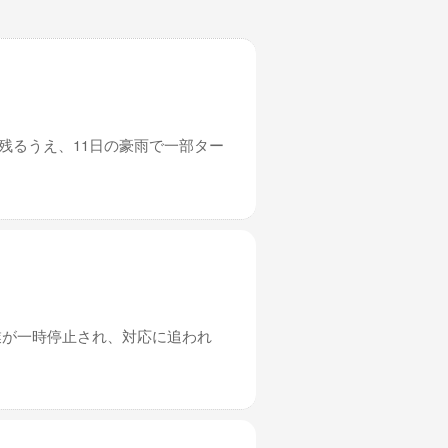
残るうえ、11日の豪雨で一部ター
業が一時停止され、対応に追われ