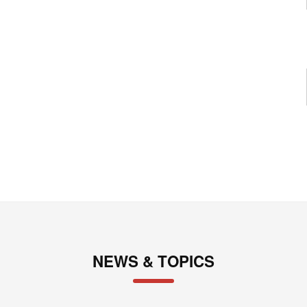
NEWS & TOPICS