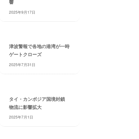
響
2025年9月17日
津波警報で各地の港湾が一時
ゲートクローズ
2025年7月31日
タイ・カンボジア国境封鎖
物流に影響拡大
2025年7月1日