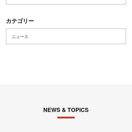
ー
カテゴリー
カ
ニュース
イ
ブ
NEWS & TOPICS