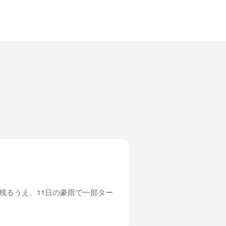
残るうえ、11日の豪雨で一部ター