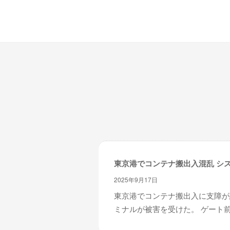
東京港でコンテナ搬出入混乱 シ
2025年9月17日
東京港でコンテナ搬出入に支障が
ミナルが被害を受けた。 ゲート前