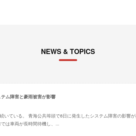
NEWS & TOPICS
ステム障害と豪雨被害が影響
続いている。 青海公共埠頭で8日に発生したシステム障害の影響が
では車両が長時間待機し、...