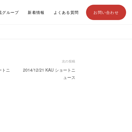
流グループ
新着情報
よくある質問
お問い合わせ
次の投稿
ョートニ
2014/12/21 KAU ショートニ
ュース