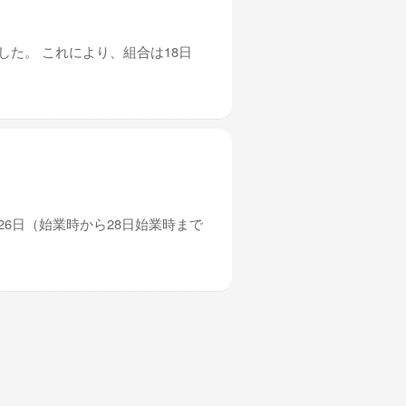
した。 これにより、組合は18日
26日（始業時から28日始業時まで