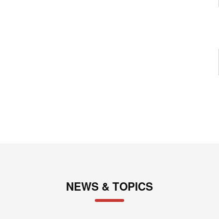
NEWS & TOPICS