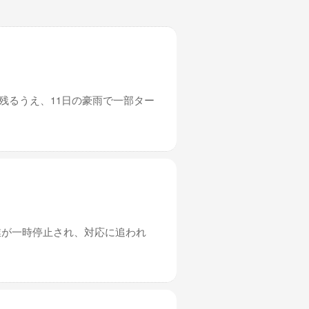
残るうえ、11日の豪雨で一部ター
業が一時停止され、対応に追われ