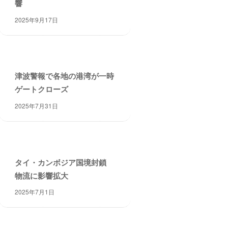
響
2025年9月17日
津波警報で各地の港湾が一時
ゲートクローズ
2025年7月31日
タイ・カンボジア国境封鎖
物流に影響拡大
2025年7月1日