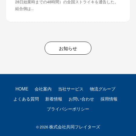
28日始業時までの48時間）の全国ストライキを通告した。
組合側は...
お知らせ
HOME
会社案内
当社サービス
物流グループ
よくある質問
新着情報
お問い合わせ
採用情報
プライバシーポリシー
株式会社共同フレイターズ
© 2026