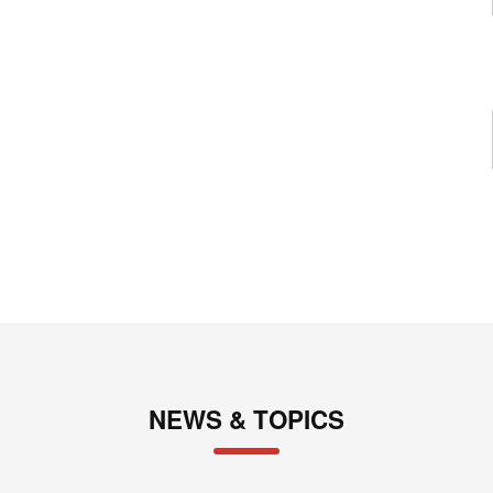
NEWS & TOPICS