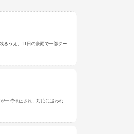
残るうえ、11日の豪雨で一部ター
業が一時停止され、対応に追われ