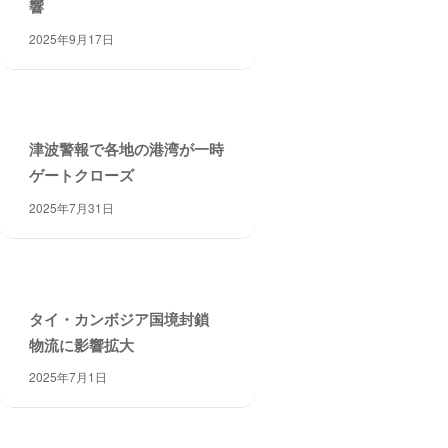
響
2025年9月17日
津波警報で各地の港湾が一時
ゲートクローズ
2025年7月31日
タイ・カンボジア国境封鎖
物流に影響拡大
2025年7月1日