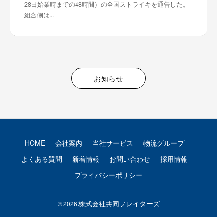
28日始業時までの48時間）の全国ストライキを通告した。
組合側は...
お知らせ
HOME
会社案内
当社サービス
物流グループ
よくある質問
新着情報
お問い合わせ
採用情報
プライバシーポリシー
株式会社共同フレイターズ
© 2026