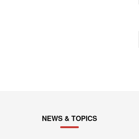
NEWS & TOPICS