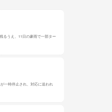
残るうえ、11日の豪雨で一部ター
業が一時停止され、対応に追われ