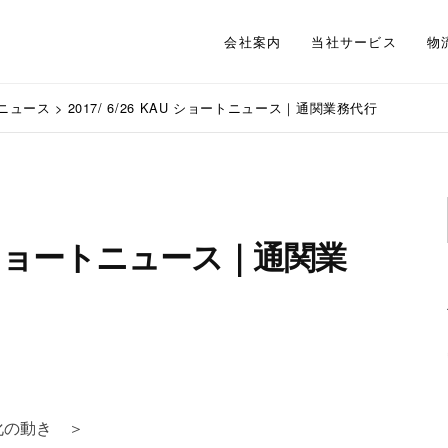
会社案内
当社サービス
物
ニュース
>
2017/ 6/26 KAU ショートニュース｜通関業務代行
KAU ショートニュース｜通関業
化の動き ＞