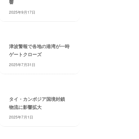
響
2025年9月17日
津波警報で各地の港湾が一時
ゲートクローズ
2025年7月31日
タイ・カンボジア国境封鎖
物流に影響拡大
2025年7月1日