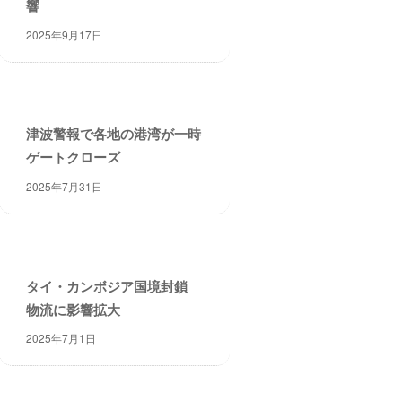
響
2025年9月17日
津波警報で各地の港湾が一時
ゲートクローズ
2025年7月31日
タイ・カンボジア国境封鎖
物流に影響拡大
2025年7月1日