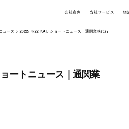
会社案内
当社サービス
物
ニュース
>
2022/ 4/22 KAU ショートニュース｜通関業務代行
KAU ショートニュース｜通関業