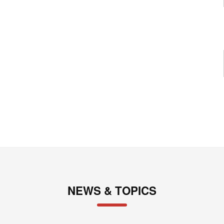
NEWS & TOPICS