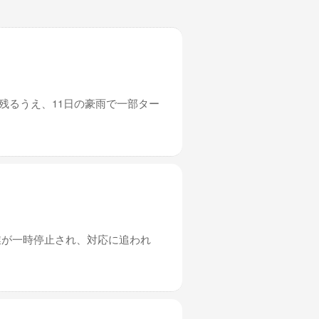
残るうえ、11日の豪雨で一部ター
業が一時停止され、対応に追われ