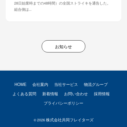
28日始業時までの48時間）の全国ストライキを通告した。
組合側は...
お知らせ
HOME
会社案内
当社サービス
物流グループ
よくある質問
新着情報
お問い合わせ
採用情報
プライバシーポリシー
株式会社共同フレイターズ
© 2026