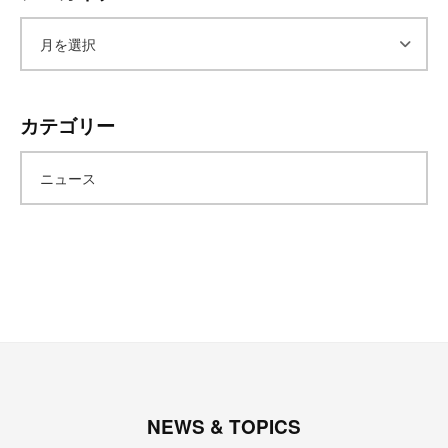
ア
ー
カテゴリー
カ
ニュース
イ
ブ
NEWS & TOPICS