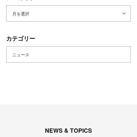
ア
ー
カテゴリー
カ
ニュース
イ
ブ
NEWS & TOPICS